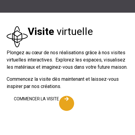
Visite
virtuelle
Plongez au cœur de nos réalisations grâce à nos visites
virtuelles interactives. Explorez les espaces, visualisez
les matériaux et imaginez-vous dans votre future maison.
Commencez la visite dès maintenant et laissez-vous
inspirer par nos créations.
COMMENCER LA VISITE