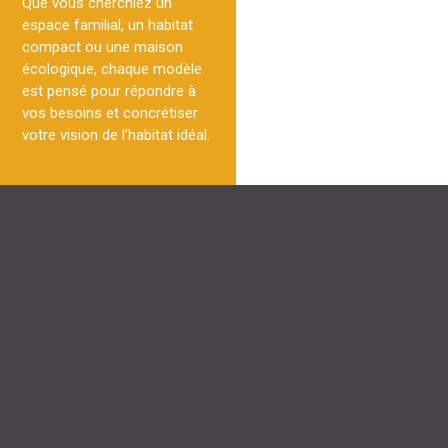
Que vous cherchiez un
espace familial, un habitat
compact ou une maison
écologique, chaque modèle
est pensé pour répondre à
vos besoins et concrétiser
votre vision de l’habitat idéal.