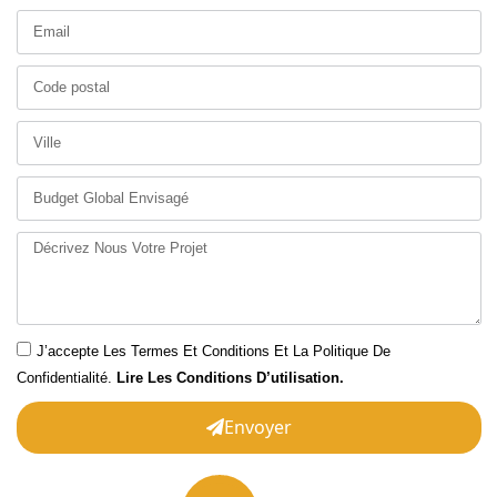
J’accepte Les Termes Et Conditions Et La Politique De
Confidentialité.
Lire Les Conditions D’utilisation.
Envoyer