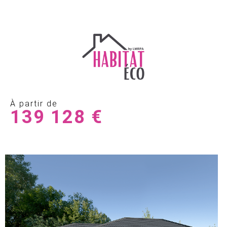
À partir de
139 128 €