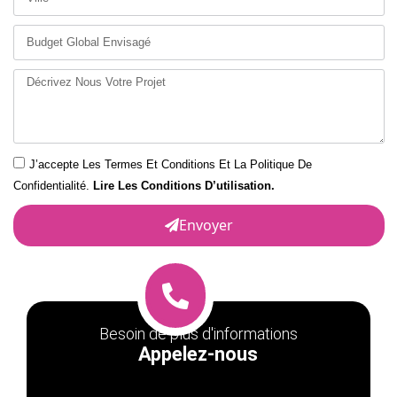
J’accepte Les Termes Et Conditions Et La Politique De
Confidentialité.
Lire Les Conditions D’utilisation.
Envoyer
Besoin de plus d'informations
Appelez-nous