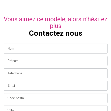
Pompe à chaleur - Chauffage au sol
Vous aimez ce modèle, alors n’hésitez
plus
Contactez nous