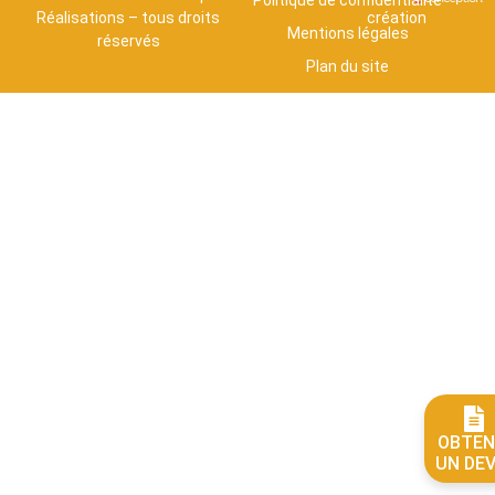
Réalisations – tous droits
création
Mentions légales
réservés
Plan du site
OBTEN
UN DEV