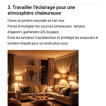
3. Travailler l’éclairage pour une
atmosphère chaleureuse
L’hiver, la lumière naturelle se fait rare.
Pense à multiplier les sources lumineuses : lampes
d’appoint, guirlandes LED, bougies…
Évite les lumières trop blanches et privilégie les ampoules à
lumière chaude pour un rendu plus cosy.