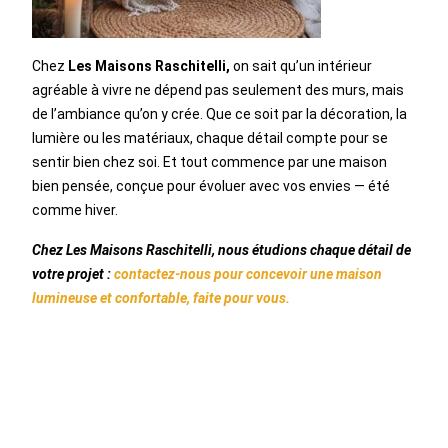
Chez
Les Maisons Raschitelli,
on sait qu’un intérieur
agréable à vivre ne dépend pas seulement des murs, mais
de l’ambiance qu’on y crée. Que ce soit par la décoration, la
lumière ou les matériaux, chaque détail compte pour se
sentir bien chez soi. Et tout commence par une maison
bien pensée, conçue pour évoluer avec vos envies — été
comme hiver.
Chez Les Maisons Raschitelli, nous étudions chaque détail de
votre projet :
contactez-nous pour concevoir une maison
lumineuse et confortable, faite pour vous.
CECI POURRAIT VOUS