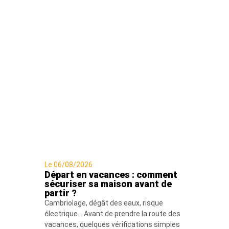
INTÉRESSER
Le 06/08/2026
Départ en vacances : comment
sécuriser sa maison avant de
partir ?
Cambriolage, dégât des eaux, risque
électrique… Avant de prendre la route des
vacances, quelques vérifications simples