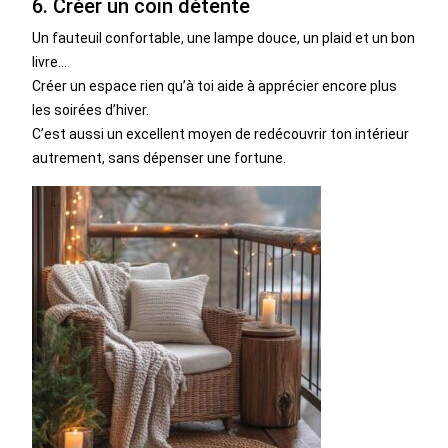
6. Créer un coin détente
Un fauteuil confortable, une lampe douce, un plaid et un bon
livre…
Créer un espace rien qu’à toi aide à apprécier encore plus
les soirées d’hiver.
C’est aussi un excellent moyen de redécouvrir ton intérieur
autrement, sans dépenser une fortune.