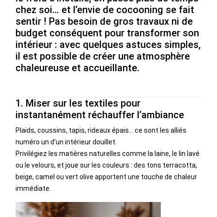
chez soi… et l’envie de cocooning se fait
sentir ! Pas besoin de gros travaux ni de
budget conséquent pour transformer son
intérieur : avec quelques astuces simples,
il est possible de créer une atmosphère
chaleureuse et accueillante.
1. Miser sur les textiles pour
instantanément réchauffer l’ambiance
Plaids, coussins, tapis, rideaux épais… ce sont les alliés
numéro un d’un intérieur douillet.
Privilégiez les matières naturelles comme la laine, le lin lavé
ou le velours, et joue sur les couleurs : des tons terracotta,
beige, camel ou vert olive apportent une touche de chaleur
immédiate.