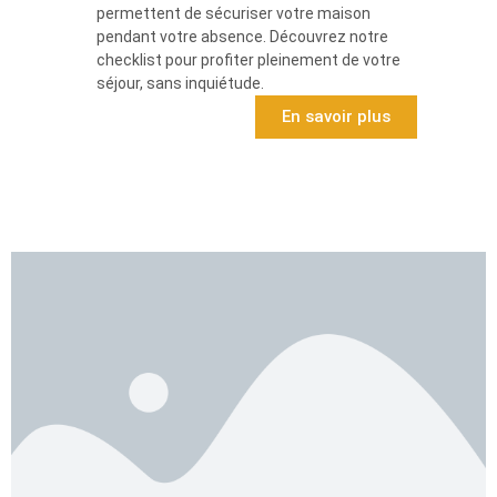
permettent de sécuriser votre maison
pendant votre absence. Découvrez notre
checklist pour profiter pleinement de votre
séjour, sans inquiétude.
En savoir plus