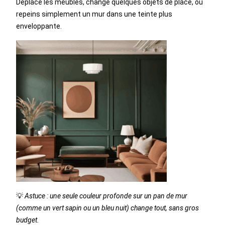
Déplace les meubles, change quelques objets de place, ou
repeins simplement un mur dans une teinte plus
enveloppante.
💡
Astuce : une seule couleur profonde sur un pan de mur
(comme un vert sapin ou un bleu nuit) change tout, sans gros
budget.