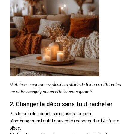
💡
Astuce : superposez plusieurs plaids de textures différentes
sur votre canapé pour un effet cocoon garanti.
2. Changer la déco sans tout racheter
Pas besoin de courir les magasins : un petit
réaménagement suffit souvent à redonner du style à une
pièce.