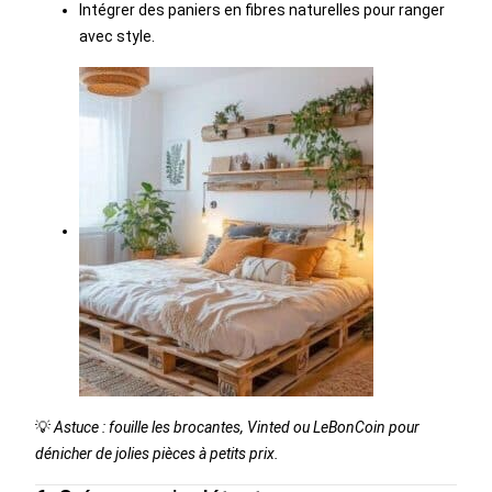
Intégrer des paniers en fibres naturelles pour ranger
avec style.
💡
Astuce : fouille les brocantes, Vinted ou LeBonCoin pour
dénicher de jolies pièces à petits prix.