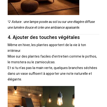
💡
Astuce : une lampe posée au sol ou sur une étagère diffuse
une lumière douce et crée une ambiance apaisante.
4. Ajouter des touches végétales
Même en hiver, les plantes apportent de la vie à ton
intérieur.
Mise sur des plantes faciles d’entretien comme le pothos,
le monstera ou le zamioculcas.
Et si tu n’as pas la main verte, quelques branches séchées
dans un vase suffisent à apporter une note naturelle et
élégante.