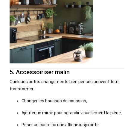
5. Accessoiriser malin
Quelques petits changements bien pensés peuvent tout
transformer :
Changer les housses de coussins,
Ajouter un miroir pour agrandir visuellement la pièce,
Poser un cadre ou une affiche inspirante,