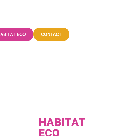
ABITAT ECO
CONTACT
HABITAT
ECO