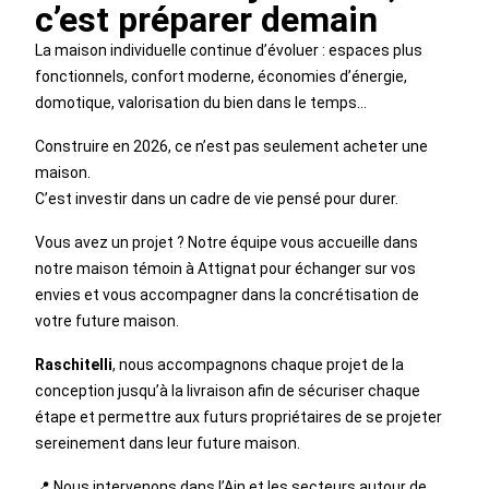
c’est préparer demain
La maison individuelle continue d’évoluer : espaces plus
fonctionnels, confort moderne, économies d’énergie,
domotique, valorisation du bien dans le temps…
Construire en 2026, ce n’est pas seulement acheter une
maison.
C’est investir dans un cadre de vie pensé pour durer.
Vous avez un projet ? Notre équipe vous accueille dans
notre maison témoin à Attignat pour échanger sur vos
envies et vous accompagner dans la concrétisation de
votre future maison.
Raschitelli
, nous accompagnons chaque projet de la
conception jusqu’à la livraison afin de sécuriser chaque
étape et permettre aux futurs propriétaires de se projeter
sereinement dans leur future maison.
📍 Nous intervenons dans l’Ain et les secteurs autour de