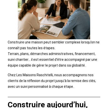
Construire une maison peut sembler complexe lorsqu’on ne
connaît pas toutes les étapes.
Terrain, plans, démarches administratives, financement,
suivi chantier… il est essentiel d’être accompagné par une
équipe capable de gérer le projet dans sa globalité.
Chez Les Maisons Raschitelli, nous accompagnons nos
clients de la réflexion du projet jusqu’à la remise des clés,
avec un suivi personnalisé à chaque étape.
Construire aujourd’hui,