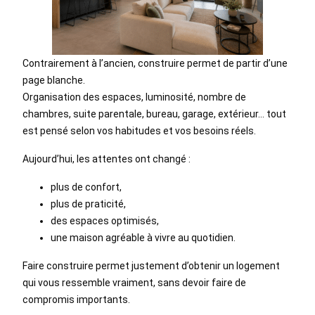
Contrairement à l’ancien, construire permet de partir d’une
page blanche.
Organisation des espaces, luminosité, nombre de
chambres, suite parentale, bureau, garage, extérieur… tout
est pensé selon vos habitudes et vos besoins réels.
Aujourd’hui, les attentes ont changé :
plus de confort,
plus de praticité,
des espaces optimisés,
une maison agréable à vivre au quotidien.
Faire construire permet justement d’obtenir un logement
qui vous ressemble vraiment, sans devoir faire de
compromis importants.