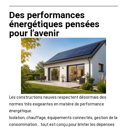
Des performances
énergétiques pensées
pour l’avenir
Les constructions neuves respectent désormais des
normes très exigeantes en matière de performance
énergétique.
Isolation, chauffage, équipements connectés, gestion de la
consommation… tout est conçu pour limiter les dépenses