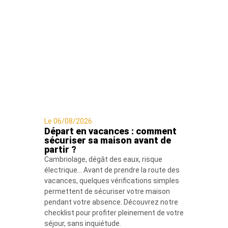
Le 06/08/2026
Départ en vacances : comment
sécuriser sa maison avant de
partir ?
Cambriolage, dégât des eaux, risque
électrique… Avant de prendre la route des
vacances, quelques vérifications simples
permettent de sécuriser votre maison
pendant votre absence. Découvrez notre
checklist pour profiter pleinement de votre
séjour, sans inquiétude.