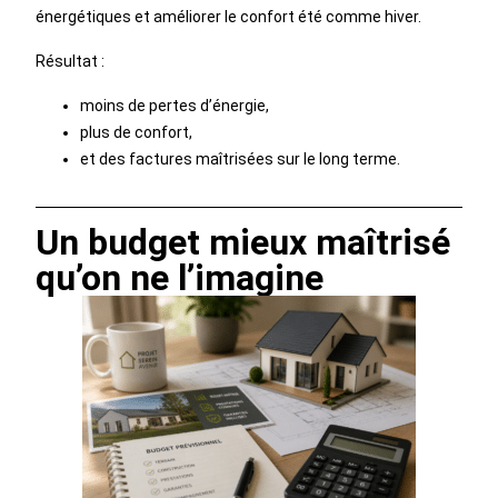
énergétiques et améliorer le confort été comme hiver.
Résultat :
moins de pertes d’énergie,
plus de confort,
et des factures maîtrisées sur le long terme.
Un budget mieux maîtrisé
qu’on ne l’imagine