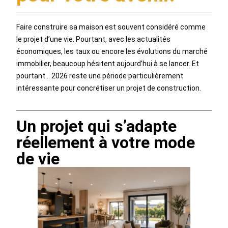
Faire construire sa maison est souvent considéré comme
le projet d’une vie. Pourtant, avec les actualités
économiques, les taux ou encore les évolutions du marché
immobilier, beaucoup hésitent aujourd’hui à se lancer. Et
pourtant… 2026 reste une période particulièrement
intéressante pour concrétiser un projet de construction.
Un projet qui s’adapte
réellement à votre mode
de vie