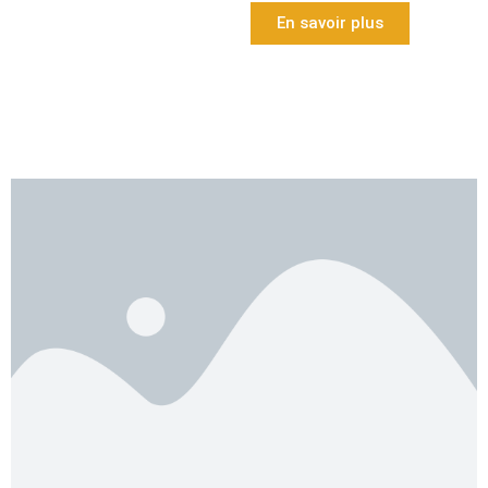
En savoir plus