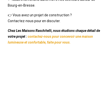
Bourg-en-Bresse.
👉 Vous avez un projet de construction ?
Contactez-nous pour en discuter.
Chez Les Maisons Raschitelli, nous étudions chaque détail de
votre projet :
contactez-nous pour concevoir une maison
lumineuse et confortable, faite pour vous.
CECI POURRAIT VOUS
INTÉRESSER