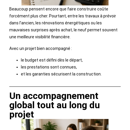
Beaucoup pensent encore que faire construire coûte
forcément plus cher. Pourtant, entre les travaux à prévoir
dans l’ancien, les rénovations énergétiques ou les
mauvaises surprises après achat, le neuf permet souvent
une meilleure visibilité financière.
Avec un projet bien accompagné :
le budget est défini dès le départ,
les prestations sont connues,
et les garanties sécurisent la construction.
Un accompagnement
global tout au long du
projet