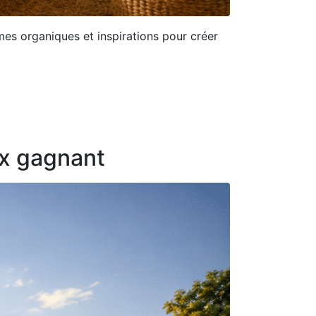
mes organiques et inspirations pour créer
ix gagnant