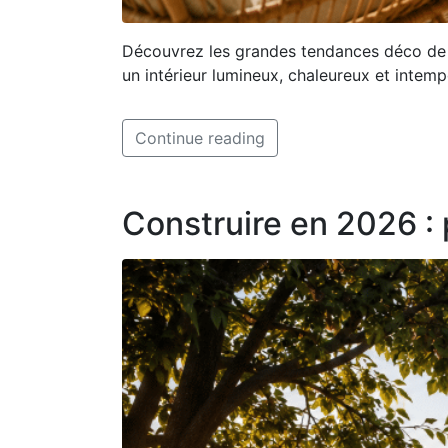
Découvrez les grandes tendances déco de l’
un intérieur lumineux, chaleureux et intemp
Continue reading
Construire en 2026 : 