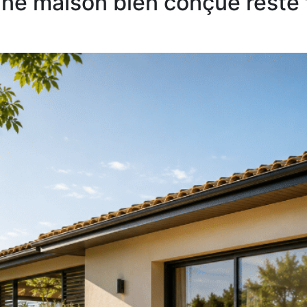
ne maison bien conçue reste