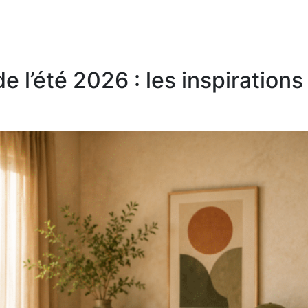
 l’été 2026 : les inspirations