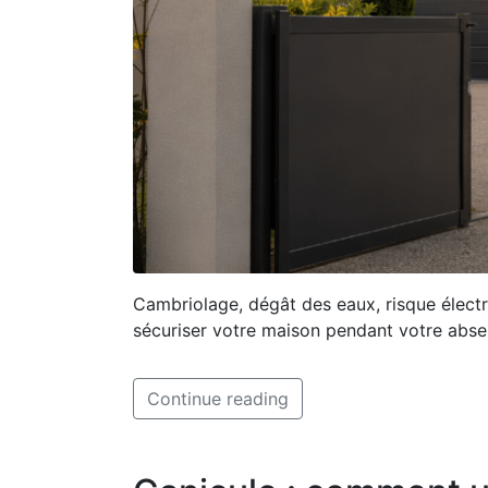
Cambriolage, dégât des eaux, risque élect
sécuriser votre maison pendant votre absen
Continue reading