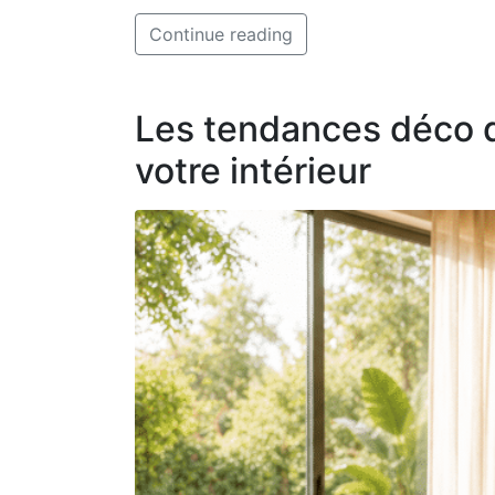
Continue reading
Les tendances déco de
votre intérieur