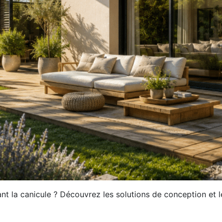
la canicule ? Découvrez les solutions de conception et le