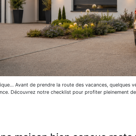
rique… Avant de prendre la route des vacances, quelques vé
ce. Découvrez notre checklist pour profiter pleinement de 