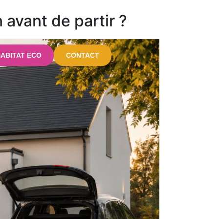
avant de partir ?
ABITAT ECO
CONTACT