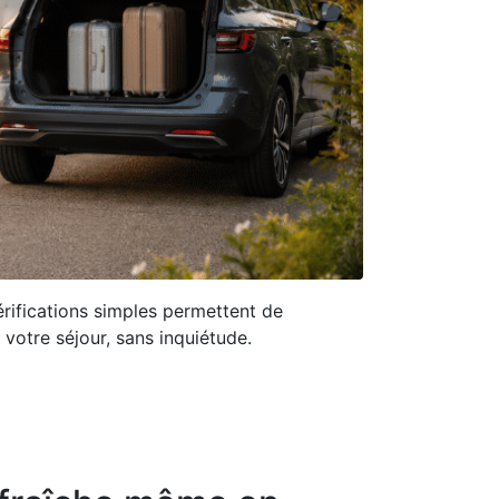
rifications simples permettent de
votre séjour, sans inquiétude.