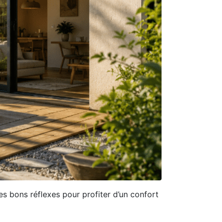
s bons réflexes pour profiter d’un confort