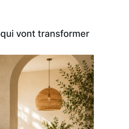
 qui vont transformer